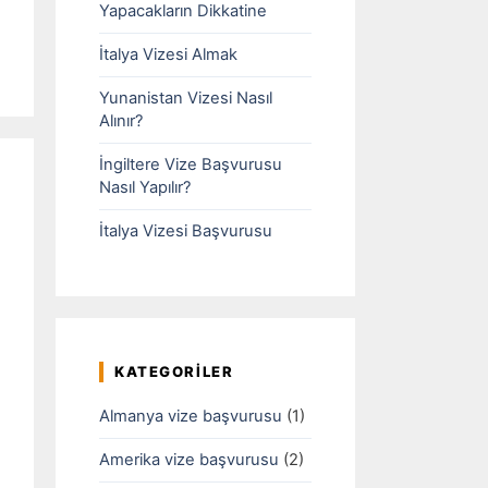
Yapacakların Dikkatine
İtalya Vizesi Almak
Yunanistan Vizesi Nasıl
Alınır?
İngiltere Vize Başvurusu
Nasıl Yapılır?
İtalya Vizesi Başvurusu
KATEGORILER
Almanya vize başvurusu
(1)
Amerika vize başvurusu
(2)