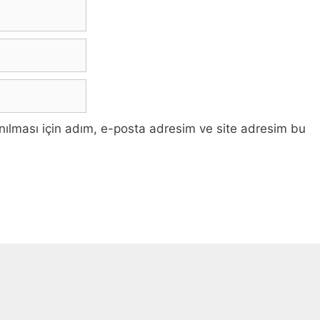
ılması için adım, e-posta adresim ve site adresim bu