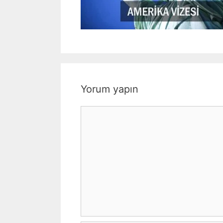
Yorum yapın
Yorum