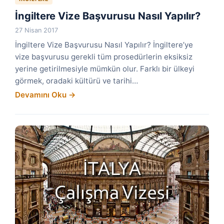
İngiltere Vize Başvurusu Nasıl Yapılır?
27 Nisan 2017
İngiltere Vize Başvurusu Nasıl Yapılır? İngiltere’ye
vize başvurusu gerekli tüm prosedürlerin eksiksiz
yerine getirilmesiyle mümkün olur. Farklı bir ülkeyi
görmek, oradaki kültürü ve tarihi…
Devamını Oku →