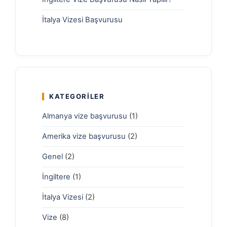
İtalya Vizesi Başvurusu
KATEGORILER
Almanya vize başvurusu
(1)
Amerika vize başvurusu
(2)
Genel
(2)
İngiltere
(1)
İtalya Vizesi
(2)
Vize
(8)