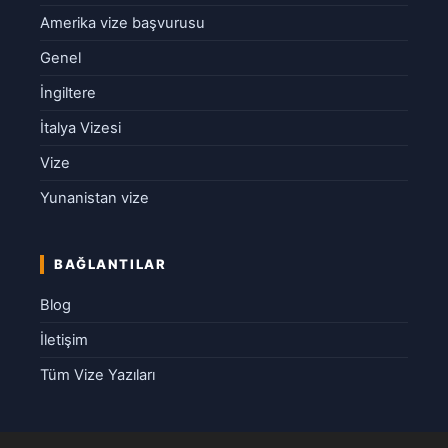
Amerika vize başvurusu
Genel
İngiltere
İtalya Vizesi
Vize
Yunanistan vize
BAĞLANTILAR
Blog
İletişim
Tüm Vize Yazıları