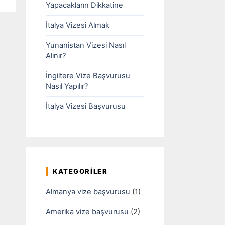
Yapacakların Dikkatine
İtalya Vizesi Almak
Yunanistan Vizesi Nasıl
Alınır?
İngiltere Vize Başvurusu
Nasıl Yapılır?
İtalya Vizesi Başvurusu
KATEGORILER
Almanya vize başvurusu
(1)
Amerika vize başvurusu
(2)