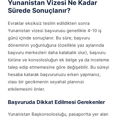
Yunanistan Vizesi Ne Kadar
Sürede Sonuçlanır?
Evraklar eksiksiz teslim edildikten sonra
Yunanistan vizesi başvurusu genellikle 4-10 iş
günü içinde sonuçlanır. Bu süre; başvuru
döneminin yoğunluğuna (özellikle yaz aylarında
başvuru merkezleri daha kalabalık olur), başvuru
türüne ve konsolosluğun ek belge ya da inceleme
talep edip etmemesine göre değişebilir. Bu süreyi
hesaba katarak başvurunuzu erken yapmanız,
olası bir gecikmenin seyahat planınızı
etkilemesini önler.
Başvuruda Dikkat Edilmesi Gerekenler
Yunanistan Başkonsolosluğu, pasaportta yer alan