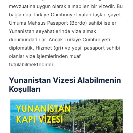
mevzuatına uygun olarak alınabilen bir vizedir. Bu
bağlamda Türkiye Cumhuriyet vatandaşları şayet
Umuma Mahsus Pasaport (Bordo) sahibi iseler
Yunanistan seyahatlerinde vize almak
durumundadırlar. Ancak Türkiye Cumhuriyeti
diplomatik, Hizmet (gri) ve yeşil pasaport sahibi
olanlar vize işlemlerinden muaf
tutulabilmektedirler.
Yunanistan Vizesi Alabilmenin
Koşulları