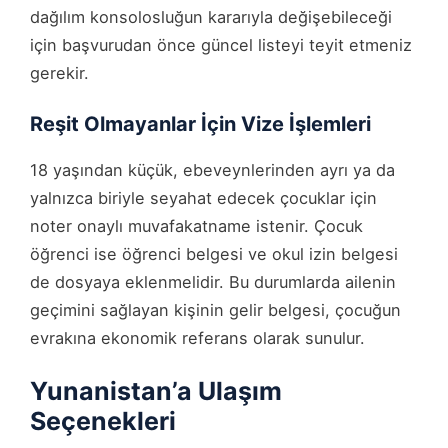
dağılım konsolosluğun kararıyla değişebileceği
için başvurudan önce güncel listeyi teyit etmeniz
gerekir.
Reşit Olmayanlar İçin Vize İşlemleri
18 yaşından küçük, ebeveynlerinden ayrı ya da
yalnızca biriyle seyahat edecek çocuklar için
noter onaylı muvafakatname istenir. Çocuk
öğrenci ise öğrenci belgesi ve okul izin belgesi
de dosyaya eklenmelidir. Bu durumlarda ailenin
geçimini sağlayan kişinin gelir belgesi, çocuğun
evrakına ekonomik referans olarak sunulur.
Yunanistan’a Ulaşım
Seçenekleri