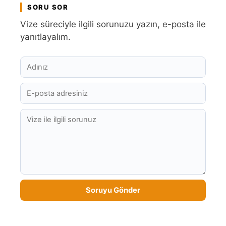
SORU SOR
Vize süreciyle ilgili sorunuzu yazın, e-posta ile
yanıtlayalım.