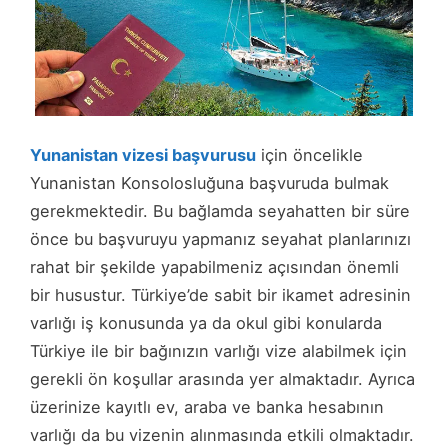
Yunanistan vizesi başvurusu
için öncelikle
Yunanistan Konsolosluğuna başvuruda bulmak
gerekmektedir. Bu bağlamda seyahatten bir süre
önce bu başvuruyu yapmanız seyahat planlarınızı
rahat bir şekilde yapabilmeniz açısından önemli
bir husustur. Türkiye’de sabit bir ikamet adresinin
varlığı iş konusunda ya da okul gibi konularda
Türkiye ile bir bağınızın varlığı vize alabilmek için
gerekli ön koşullar arasında yer almaktadır. Ayrıca
üzerinize kayıtlı ev, araba ve banka hesabının
varlığı da bu vizenin alınmasında etkili olmaktadır.