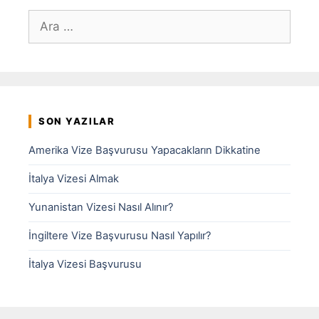
için
ara
SON YAZILAR
Amerika Vize Başvurusu Yapacakların Dikkatine
İtalya Vizesi Almak
Yunanistan Vizesi Nasıl Alınır?
İngiltere Vize Başvurusu Nasıl Yapılır?
İtalya Vizesi Başvurusu