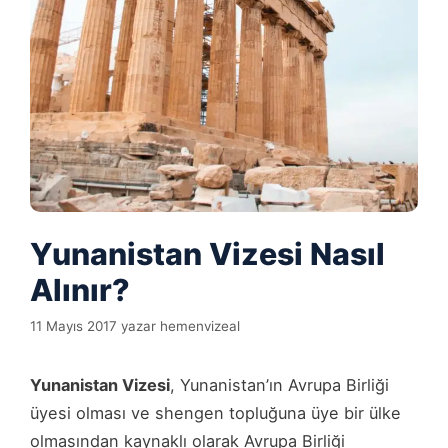
Yunanistan Vizesi Nasıl
Alınır?
11 Mayıs 2017
yazar
hemenvizeal
Yunanistan Vizesi
, Yunanistan’ın Avrupa Birliği
üyesi olması ve shengen topluğuna üye bir ülke
olmasından kaynaklı olarak Avrupa Birliği