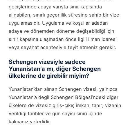
geçişlerinde adaya varışta sınır kapısında
alınabilen, sınırlı geçerlilik süresine sahip bir vize
uygulamasıdır. Uygulama ve koşullar adadan
adaya ve dönemden döneme değişebildiği için
sınır kapısına ulaşmadan önce ilgili liman idaresi
veya seyahat acentesiyle teyit etmeniz gerekir.
Schengen vizesiyle sadece
Yunanistan’a mı, diğer Schengen
ülkelerine de girebilir miyim?
Yunanistan’dan alınan Schengen vizesi, yalnızca
Yunanistan’a değil Schengen Bölgesi’ndeki diğer
ülkelere de vizesiz giriş-çıkış imkanı tanır; vizenin
verildiği tarihler ve gün sayısı sınırı içinde
kalmanız yeterlidir.