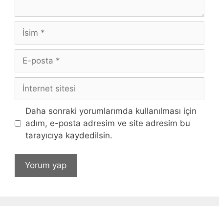
İsim
E-
posta
İnternet
sitesi
Daha sonraki yorumlarımda kullanılması için
adım, e-posta adresim ve site adresim bu
tarayıcıya kaydedilsin.