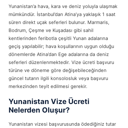
Yunanistan’a hava, kara ve deniz yoluyla ulaşmak
mümkündür. İstanbul’dan Atina’ya yaklaşık 1 saat
süren direkt uçak seferleri bulunur. Marmaris,
Bodrum, Çeşme ve Kuşadası gibi sahil
kentlerinden feribotla çeşitli Yunan adalarına
geçiş yapılabilir; hava koşullarının uygun olduğu
dönemlerde Atina’dan Ege adalarına da deniz
seferleri düzenlenmektedir. Vize ücreti başvuru
türüne ve döneme göre değişebileceğinden
güncel tutarın ilgili konsolosluk veya başvuru
merkezinden teyit edilmesi gerekir.
Yunanistan Vize Ücreti
Nelerden Oluşur?
Yunanistan vizesi başvurusunda ödediğiniz tutar