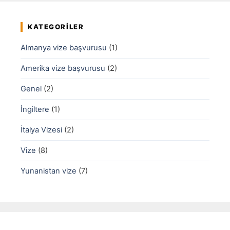
KATEGORILER
Almanya vize başvurusu
(1)
Amerika vize başvurusu
(2)
Genel
(2)
İngiltere
(1)
İtalya Vizesi
(2)
Vize
(8)
Yunanistan vize
(7)