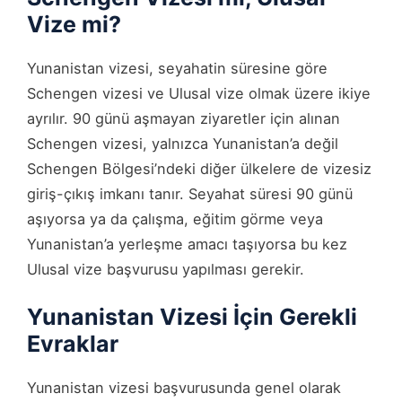
Vize mi?
Yunanistan vizesi, seyahatin süresine göre
Schengen vizesi ve Ulusal vize olmak üzere ikiye
ayrılır. 90 günü aşmayan ziyaretler için alınan
Schengen vizesi, yalnızca Yunanistan’a değil
Schengen Bölgesi’ndeki diğer ülkelere de vizesiz
giriş-çıkış imkanı tanır. Seyahat süresi 90 günü
aşıyorsa ya da çalışma, eğitim görme veya
Yunanistan’a yerleşme amacı taşıyorsa bu kez
Ulusal vize başvurusu yapılması gerekir.
Yunanistan Vizesi İçin Gerekli
Evraklar
Yunanistan vizesi başvurusunda genel olarak