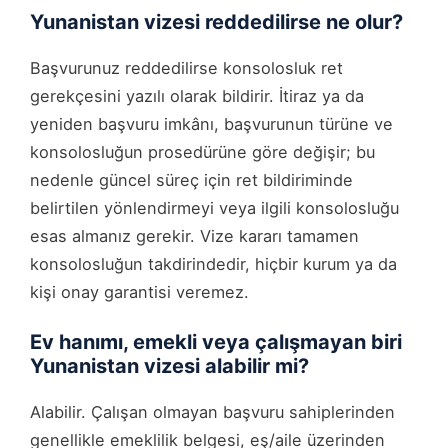
Yunanistan vizesi reddedilirse ne olur?
Başvurunuz reddedilirse konsolosluk ret
gerekçesini yazılı olarak bildirir. İtiraz ya da
yeniden başvuru imkânı, başvurunun türüne ve
konsolosluğun prosedürüne göre değişir; bu
nedenle güncel süreç için ret bildiriminde
belirtilen yönlendirmeyi veya ilgili konsolosluğu
esas almanız gerekir. Vize kararı tamamen
konsolosluğun takdirindedir, hiçbir kurum ya da
kişi onay garantisi veremez.
Ev hanımı, emekli veya çalışmayan biri
Yunanistan vizesi alabilir mi?
Alabilir. Çalışan olmayan başvuru sahiplerinden
genellikle emeklilik belgesi, eş/aile üzerinden