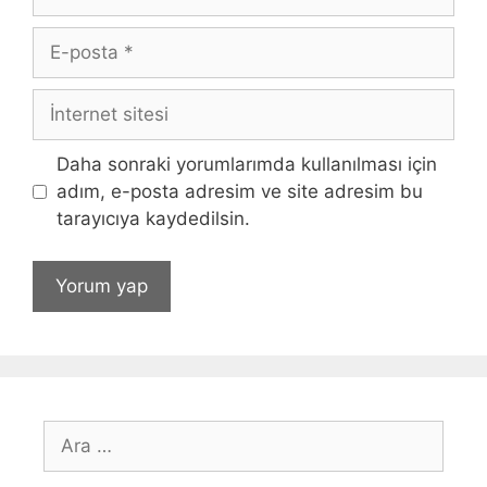
E-
posta
İnternet
sitesi
Daha sonraki yorumlarımda kullanılması için
adım, e-posta adresim ve site adresim bu
tarayıcıya kaydedilsin.
için
ara