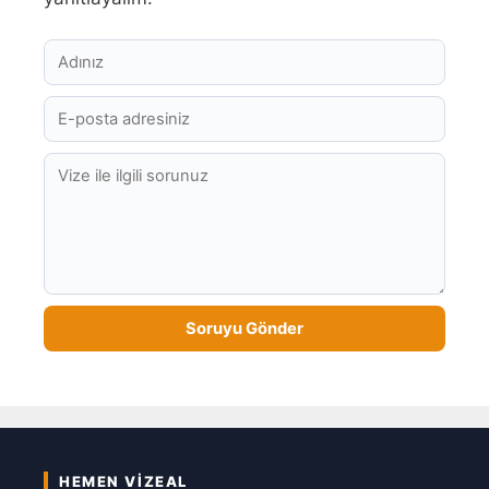
HEMEN VIZEAL