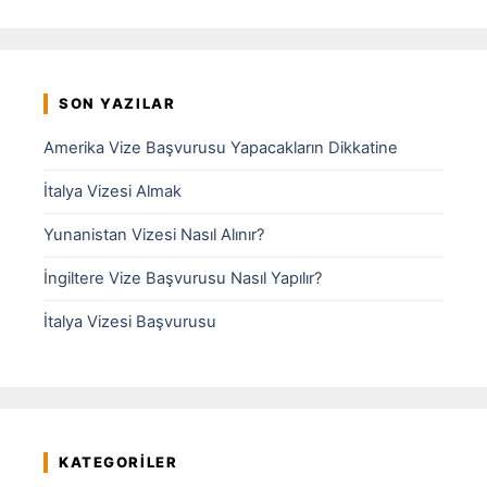
SON YAZILAR
Amerika Vize Başvurusu Yapacakların Dikkatine
İtalya Vizesi Almak
Yunanistan Vizesi Nasıl Alınır?
İngiltere Vize Başvurusu Nasıl Yapılır?
İtalya Vizesi Başvurusu
KATEGORILER