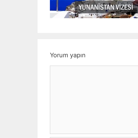
Yorum yapın
Yorum