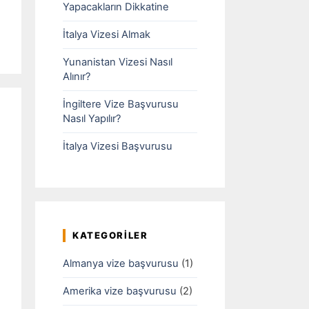
Yapacakların Dikkatine
İtalya Vizesi Almak
Yunanistan Vizesi Nasıl
Alınır?
İngiltere Vize Başvurusu
Nasıl Yapılır?
İtalya Vizesi Başvurusu
KATEGORILER
Almanya vize başvurusu
(1)
Amerika vize başvurusu
(2)