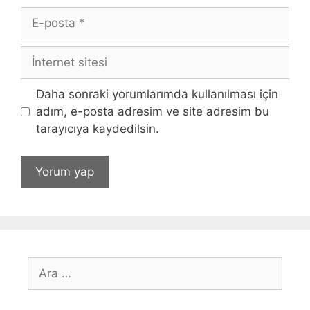
E-
posta
İnternet
sitesi
Daha sonraki yorumlarımda kullanılması için
adım, e-posta adresim ve site adresim bu
tarayıcıya kaydedilsin.
için
ara