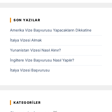
SON YAZILAR
Amerika Vize Başvurusu Yapacakların Dikkatine
İtalya Vizesi Almak
Yunanistan Vizesi Nasıl Alınır?
İngiltere Vize Başvurusu Nasıl Yapılır?
İtalya Vizesi Başvurusu
KATEGORILER