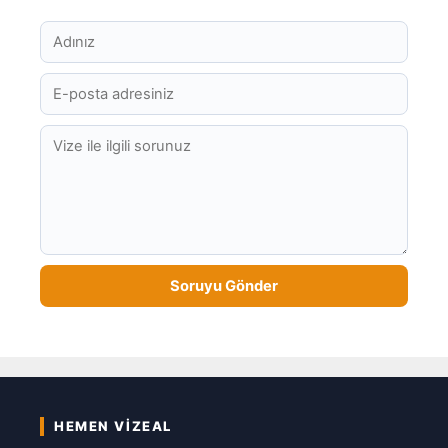
HEMEN VIZEAL