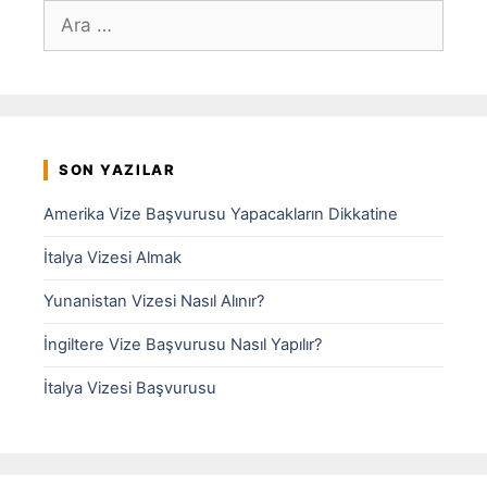
için
ara
SON YAZILAR
Amerika Vize Başvurusu Yapacakların Dikkatine
İtalya Vizesi Almak
Yunanistan Vizesi Nasıl Alınır?
İngiltere Vize Başvurusu Nasıl Yapılır?
İtalya Vizesi Başvurusu