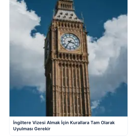
İngiltere Vizesi Almak İçin Kurallara Tam Olarak
Uyulması Gerekir