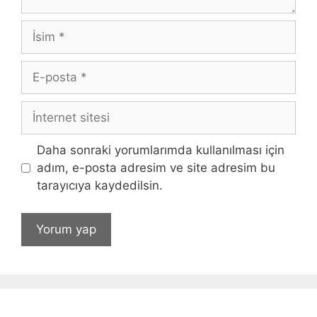
İsim
E-
posta
İnternet
sitesi
Daha sonraki yorumlarımda kullanılması için
adım, e-posta adresim ve site adresim bu
tarayıcıya kaydedilsin.