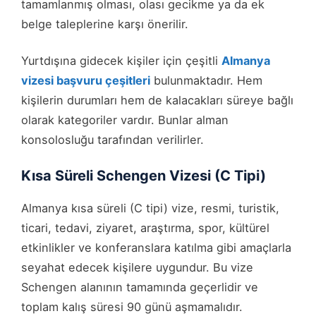
tamamlanmış olması, olası gecikme ya da ek
belge taleplerine karşı önerilir.
Yurtdışına gidecek kişiler için çeşitli
Almanya
vizesi başvuru çeşitleri
bulunmaktadır. Hem
kişilerin durumları hem de kalacakları süreye bağlı
olarak kategoriler vardır. Bunlar alman
konsolosluğu tarafından verilirler.
Kısa Süreli Schengen Vizesi (C Tipi)
Almanya kısa süreli (C tipi) vize, resmi, turistik,
ticari, tedavi, ziyaret, araştırma, spor, kültürel
etkinlikler ve konferanslara katılma gibi amaçlarla
seyahat edecek kişilere uygundur. Bu vize
Schengen alanının tamamında geçerlidir ve
toplam kalış süresi 90 günü aşmamalıdır.