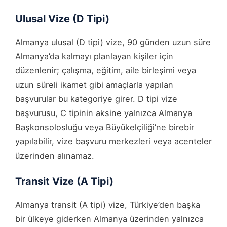
Ulusal Vize (D Tipi)
Almanya ulusal (D tipi) vize, 90 günden uzun süre
Almanya’da kalmayı planlayan kişiler için
düzenlenir; çalışma, eğitim, aile birleşimi veya
uzun süreli ikamet gibi amaçlarla yapılan
başvurular bu kategoriye girer. D tipi vize
başvurusu, C tipinin aksine yalnızca Almanya
Başkonsolosluğu veya Büyükelçiliği’ne birebir
yapılabilir, vize başvuru merkezleri veya acenteler
üzerinden alınamaz.
Transit Vize (A Tipi)
Almanya transit (A tipi) vize, Türkiye’den başka
bir ülkeye giderken Almanya üzerinden yalnızca