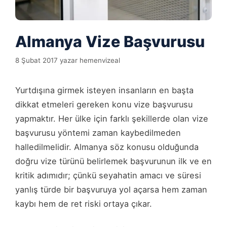
Almanya Vize Başvurusu
8 Şubat 2017
yazar
hemenvizeal
Yurtdışına girmek isteyen insanların en başta
dikkat etmeleri gereken konu vize başvurusu
yapmaktır. Her ülke için farklı şekillerde olan vize
başvurusu yöntemi zaman kaybedilmeden
halledilmelidir. Almanya söz konusu olduğunda
doğru vize türünü belirlemek başvurunun ilk ve en
kritik adımıdır; çünkü seyahatin amacı ve süresi
yanlış türde bir başvuruya yol açarsa hem zaman
kaybı hem de ret riski ortaya çıkar.