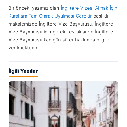
Bir önceki yazımız olan
İngiltere Vizesi Almak İçin
Kurallara Tam Olarak Uyulması Gerekir
başlıklı
makalemizde İngiltere Vize Başvurusu, İngiltere
Vize Başvurusu için gerekli evraklar ve İngiltere
Vize Başvurusu kaç gün sürer hakkında bilgiler
verilmektedir.
İlgili Yazılar