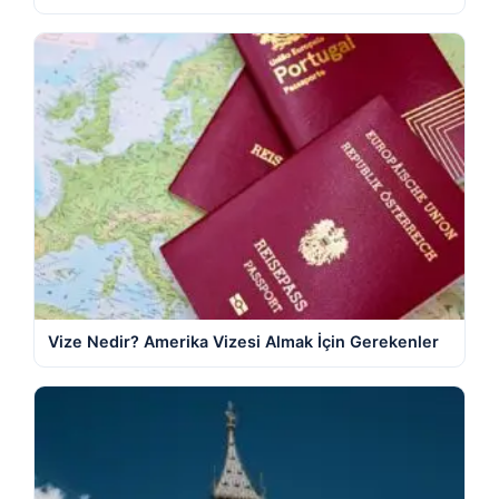
Vize Nedir? Amerika Vizesi Almak İçin Gerekenler