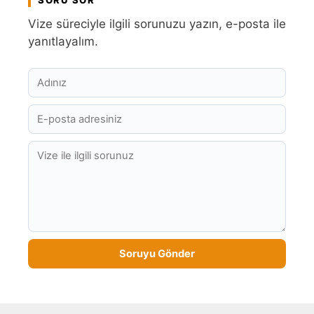
Vize süreciyle ilgili sorunuzu yazın, e-posta ile
yanıtlayalım.