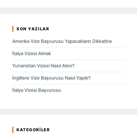
SON YAZILAR
Amerika Vize Başvurusu Yapacakların Dikkatine
İtalya Vizesi Almak
Yunanistan Vizesi Nasıl Alınır?
İngiltere Vize Başvurusu Nasıl Yapılır?
İtalya Vizesi Başvurusu
KATEGORILER