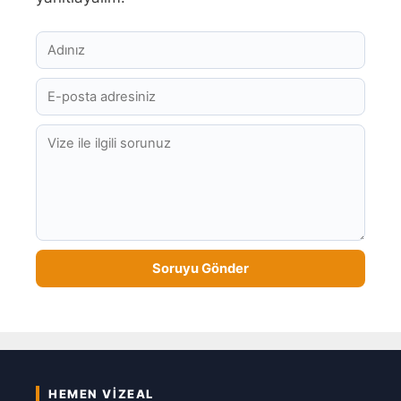
HEMEN VIZEAL