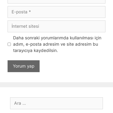
E-
posta
İnternet
sitesi
Daha sonraki yorumlarımda kullanılması için
adım, e-posta adresim ve site adresim bu
tarayıcıya kaydedilsin.
için
ara