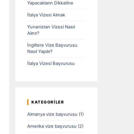
Yapacakların Dikkatine
İtalya Vizesi Almak
Yunanistan Vizesi Nasıl
Alınır?
İngiltere Vize Başvurusu
Nasıl Yapılır?
İtalya Vizesi Başvurusu
KATEGORILER
Almanya vize başvurusu
(1)
Amerika vize başvurusu
(2)