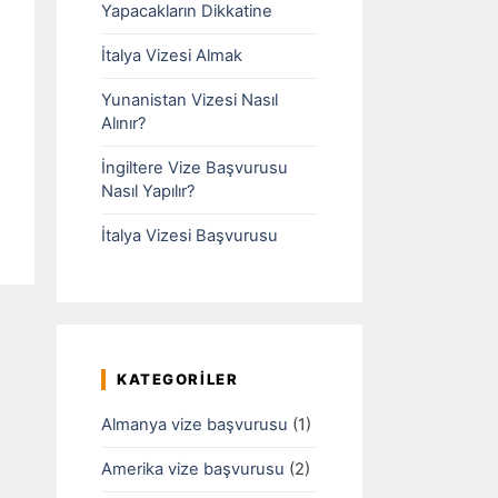
Yapacakların Dikkatine
İtalya Vizesi Almak
Yunanistan Vizesi Nasıl
Alınır?
İngiltere Vize Başvurusu
Nasıl Yapılır?
İtalya Vizesi Başvurusu
KATEGORILER
Almanya vize başvurusu
(1)
Amerika vize başvurusu
(2)