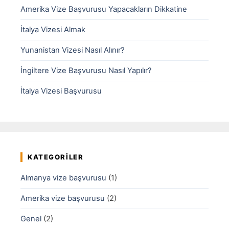
Amerika Vize Başvurusu Yapacakların Dikkatine
İtalya Vizesi Almak
Yunanistan Vizesi Nasıl Alınır?
İngiltere Vize Başvurusu Nasıl Yapılır?
İtalya Vizesi Başvurusu
KATEGORILER
Almanya vize başvurusu
(1)
Amerika vize başvurusu
(2)
Genel
(2)