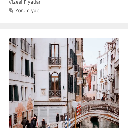
Vizesi Fiyatları
Yorum yap