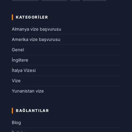
KATEGORILER
Almanya vize başvurusu
Amerika vize başvurusu
Genel
İngiltere
İtalya Vizesi
Vize
Yunanistan vize
BAĞLANTILAR
Blog