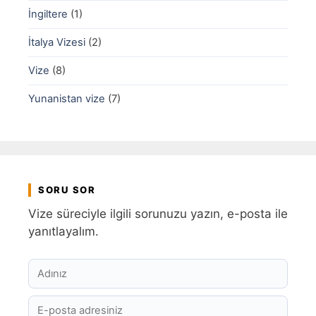
İngiltere
(1)
İtalya Vizesi
(2)
Vize
(8)
Yunanistan vize
(7)
SORU SOR
Vize süreciyle ilgili sorunuzu yazın, e-posta ile
yanıtlayalım.