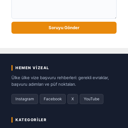
HEMEN VIZEAL
Ülke ülke vize başvuru rehberleri: gerekli evraklar,
başvuru adımları ve püf noktaları.
Instagram
Facebook
X
YouTube
KATEGORILER