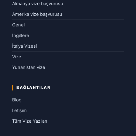
Almanya vize başvurusu
Amerika vize başvurusu
Genel
İngiltere
İtalya Vizesi
Vize
Yunanistan vize
BAĞLANTILAR
Blog
İletişim
Tüm Vize Yazıları