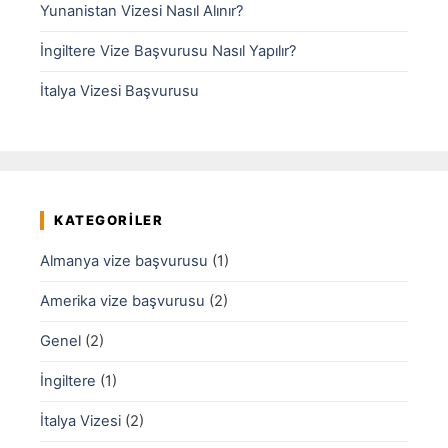
Yunanistan Vizesi Nasıl Alınır?
İngiltere Vize Başvurusu Nasıl Yapılır?
İtalya Vizesi Başvurusu
KATEGORILER
Almanya vize başvurusu
(1)
Amerika vize başvurusu
(2)
Genel
(2)
İngiltere
(1)
İtalya Vizesi
(2)