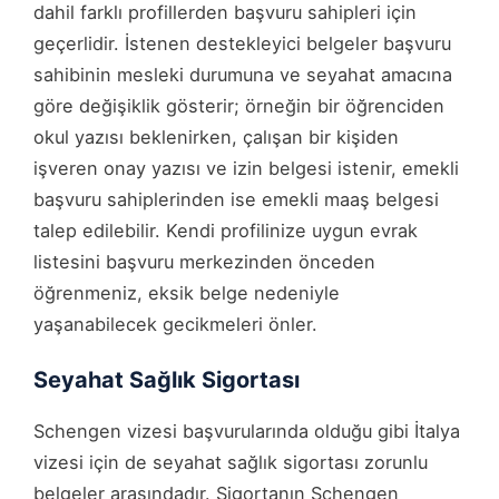
dahil farklı profillerden başvuru sahipleri için
geçerlidir. İstenen destekleyici belgeler başvuru
sahibinin mesleki durumuna ve seyahat amacına
göre değişiklik gösterir; örneğin bir öğrenciden
okul yazısı beklenirken, çalışan bir kişiden
işveren onay yazısı ve izin belgesi istenir, emekli
başvuru sahiplerinden ise emekli maaş belgesi
talep edilebilir. Kendi profilinize uygun evrak
listesini başvuru merkezinden önceden
öğrenmeniz, eksik belge nedeniyle
yaşanabilecek gecikmeleri önler.
Seyahat Sağlık Sigortası
Schengen vizesi başvurularında olduğu gibi İtalya
vizesi için de seyahat sağlık sigortası zorunlu
belgeler arasındadır. Sigortanın Schengen