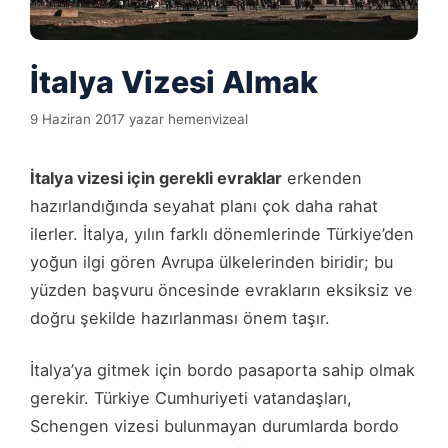
İtalya Vizesi Almak
9 Haziran 2017
yazar
hemenvizeal
İtalya vizesi için gerekli evraklar
erkenden
hazırlandığında seyahat planı çok daha rahat
ilerler. İtalya, yılın farklı dönemlerinde Türkiye’den
yoğun ilgi gören Avrupa ülkelerinden biridir; bu
yüzden başvuru öncesinde evrakların eksiksiz ve
doğru şekilde hazırlanması önem taşır.
İtalya’ya gitmek için bordo pasaporta sahip olmak
gerekir. Türkiye Cumhuriyeti vatandaşları,
Schengen vizesi bulunmayan durumlarda bordo