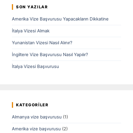
SON YAZILAR
Amerika Vize Başvurusu Yapacakların Dikkatine
İtalya Vizesi Almak
Yunanistan Vizesi Nasıl Alınır?
İngiltere Vize Başvurusu Nasıl Yapılır?
İtalya Vizesi Başvurusu
KATEGORILER
Almanya vize başvurusu
(1)
Amerika vize başvurusu
(2)