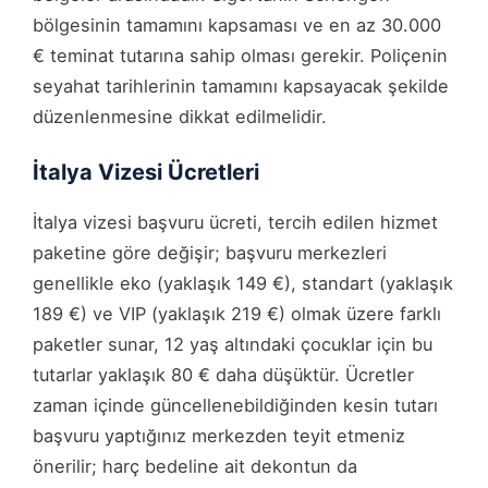
bölgesinin tamamını kapsaması ve en az 30.000
€ teminat tutarına sahip olması gerekir. Poliçenin
seyahat tarihlerinin tamamını kapsayacak şekilde
düzenlenmesine dikkat edilmelidir.
İtalya Vizesi Ücretleri
İtalya vizesi başvuru ücreti, tercih edilen hizmet
paketine göre değişir; başvuru merkezleri
genellikle eko (yaklaşık 149 €), standart (yaklaşık
189 €) ve VIP (yaklaşık 219 €) olmak üzere farklı
paketler sunar, 12 yaş altındaki çocuklar için bu
tutarlar yaklaşık 80 € daha düşüktür. Ücretler
zaman içinde güncellenebildiğinden kesin tutarı
başvuru yaptığınız merkezden teyit etmeniz
önerilir; harç bedeline ait dekontun da