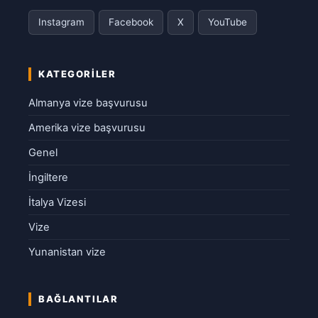
Instagram
Facebook
X
YouTube
KATEGORILER
Almanya vize başvurusu
Amerika vize başvurusu
Genel
İngiltere
İtalya Vizesi
Vize
Yunanistan vize
BAĞLANTILAR