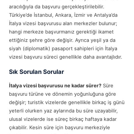
aracılığıyla da başvuru gerçekleştirilebilir.
Türkiye’de İstanbul, Ankara, İzmir ve Antalya’da
İtalya vizesi başvurusu alan merkezler bulunur;
hangi merkeze başvurmanız gerektiği ikamet
ettiğiniz şehre göre değişir. Ayrıca yeşil ya da
siyah (diplomatik) pasaport sahipleri için İtalya
vizesi başvuru süreci genellikle daha avantajlıdır.
Sık Sorulan Sorular
İtalya vizesi başvurusu ne kadar sürer?
Süre
başvuru türüne ve dönemin yoğunluğuna göre
değişir; turistik vizelerde genellikle birkaç iş günü
yeterli olurken yaz aylarında bu süre uzayabilir,
ulusal vizelerde ise süreç birkaç haftaya kadar
çıkabilir. Kesin süre için başvuru merkeziyle