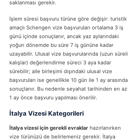
saklanması gerekir.
İşlem süresi başvuru türüne göre değişir: turistik
amaçlı Schengen vize başvuruları ortalama 3 iş
günü içinde sonuçlanır, ancak yaz aylarındaki
yoğun dönemde bu süre 7 iş gününe kadar
uzayabilir. Ulusal vize başvurularında (uzun süreli
kalışlar) değerlendirme süreci 3 aya kadar
sürebilir; aile birleşimi dışındaki ulusal vize
başvuruları ise genellikle 10 gün ile 1 ay arasında
sonuçlanır. Bu nedenle seyahat tarihinden en az
1 ay önce başvuru yapılması önerilir.
İtalya Vizesi Kategorileri
İtalya vizesi için gerekli evraklar
hazırlanırken
vize türünüzü de belirlemeniz gerekir. İtalya