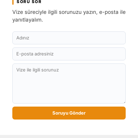
SORU SOR
Vize süreciyle ilgili sorunuzu yazın, e-posta ile
yanıtlayalım.