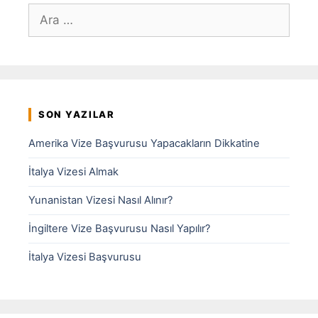
için
ara
SON YAZILAR
Amerika Vize Başvurusu Yapacakların Dikkatine
İtalya Vizesi Almak
Yunanistan Vizesi Nasıl Alınır?
İngiltere Vize Başvurusu Nasıl Yapılır?
İtalya Vizesi Başvurusu