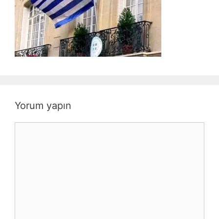
Yorum yapın
Yorum