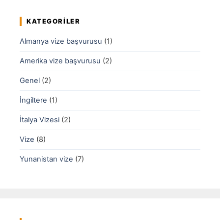
KATEGORILER
Almanya vize başvurusu
(1)
Amerika vize başvurusu
(2)
Genel
(2)
İngiltere
(1)
İtalya Vizesi
(2)
Vize
(8)
Yunanistan vize
(7)