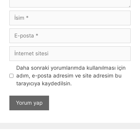
İsim
E-
posta
İnternet
sitesi
Daha sonraki yorumlarımda kullanılması için
adım, e-posta adresim ve site adresim bu
tarayıcıya kaydedilsin.