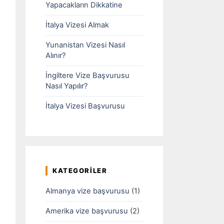
Yapacakların Dikkatine
İtalya Vizesi Almak
Yunanistan Vizesi Nasıl
Alınır?
İngiltere Vize Başvurusu
Nasıl Yapılır?
İtalya Vizesi Başvurusu
KATEGORILER
Almanya vize başvurusu
(1)
Amerika vize başvurusu
(2)