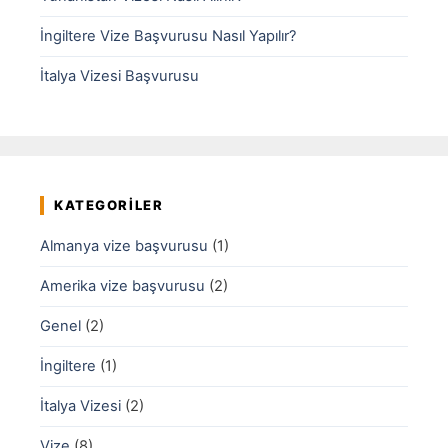
İngiltere Vize Başvurusu Nasıl Yapılır?
İtalya Vizesi Başvurusu
KATEGORILER
Almanya vize başvurusu
(1)
Amerika vize başvurusu
(2)
Genel
(2)
İngiltere
(1)
İtalya Vizesi
(2)
Vize
(8)