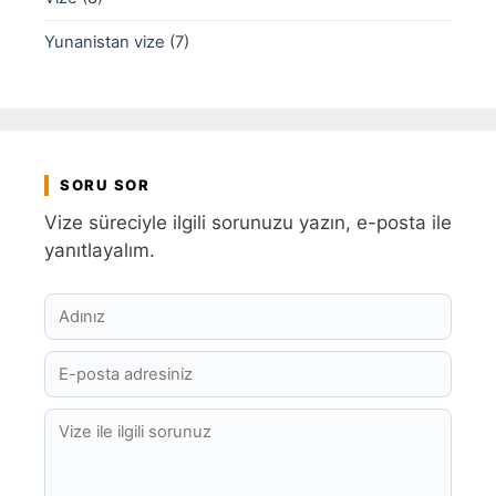
Yunanistan vize
(7)
SORU SOR
Vize süreciyle ilgili sorunuzu yazın, e-posta ile
yanıtlayalım.