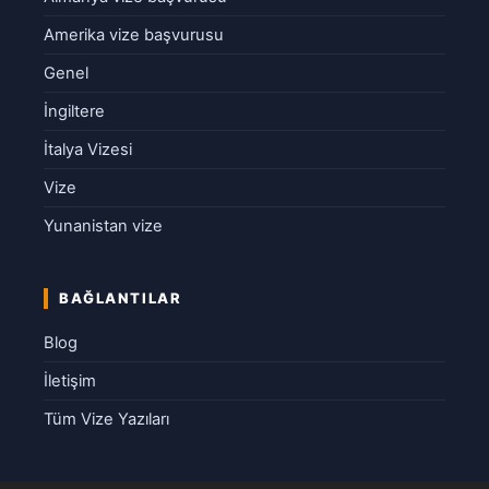
Amerika vize başvurusu
Genel
İngiltere
İtalya Vizesi
Vize
Yunanistan vize
BAĞLANTILAR
Blog
İletişim
Tüm Vize Yazıları