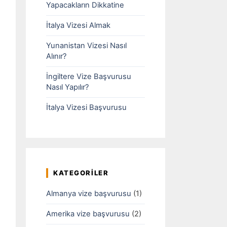
Yapacakların Dikkatine
İtalya Vizesi Almak
Yunanistan Vizesi Nasıl
Alınır?
İngiltere Vize Başvurusu
Nasıl Yapılır?
İtalya Vizesi Başvurusu
KATEGORILER
Almanya vize başvurusu
(1)
Amerika vize başvurusu
(2)