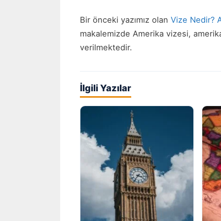
Bir önceki yazımız olan
Vize Nedir? 
makalemizde Amerika vizesi, amerika
verilmektedir.
İlgili Yazılar