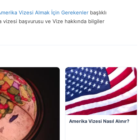
Amerika Vizesi Almak İçin Gerekenler
başlıklı
 vizesi başvurusu ve Vize hakkında bilgiler
Amerika Vizesi Nasıl Alınır?