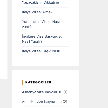
Yapacakların Dikkatine
İtalya Vizesi Almak
Yunanistan Vizesi Nasıl
Alınır?
İngiltere Vize Başvurusu
Nasıl Yapılır?
İtalya Vizesi Başvurusu
KATEGORILER
Almanya vize başvurusu
(1)
Amerika vize başvurusu
(2)