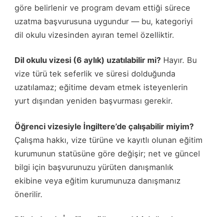
göre belirlenir ve program devam ettiği sürece
uzatma başvurusuna uygundur — bu, kategoriyi
dil okulu vizesinden ayıran temel özelliktir.
Dil okulu vizesi (6 aylık) uzatılabilir mi?
Hayır. Bu
vize türü tek seferlik ve süresi dolduğunda
uzatılamaz; eğitime devam etmek isteyenlerin
yurt dışından yeniden başvurması gerekir.
Öğrenci vizesiyle İngiltere’de çalışabilir miyim?
Çalışma hakkı, vize türüne ve kayıtlı olunan eğitim
kurumunun statüsüne göre değişir; net ve güncel
bilgi için başvurunuzu yürüten danışmanlık
ekibine veya eğitim kurumunuza danışmanız
önerilir.