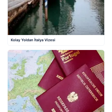
Kolay Yoldan İtalya Vizesi