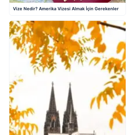
Vize Nedir? Amerika Vizesi Almak İçin Gerekenler