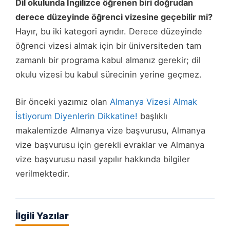
Dil okulunda İngilizce öğrenen biri doğrudan
derece düzeyinde öğrenci vizesine geçebilir mi?
Hayır, bu iki kategori ayrıdır. Derece düzeyinde
öğrenci vizesi almak için bir üniversiteden tam
zamanlı bir programa kabul almanız gerekir; dil
okulu vizesi bu kabul sürecinin yerine geçmez.
Bir önceki yazımız olan
Almanya Vizesi Almak
İstiyorum Diyenlerin Dikkatine!
başlıklı
makalemizde Almanya vize başvurusu, Almanya
vize başvurusu için gerekli evraklar ve Almanya
vize başvurusu nasıl yapılır hakkında bilgiler
verilmektedir.
İlgili Yazılar