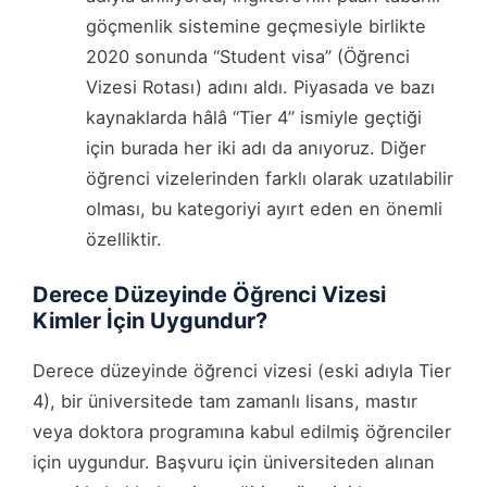
göçmenlik sistemine geçmesiyle birlikte
2020 sonunda “Student visa” (Öğrenci
Vizesi Rotası) adını aldı. Piyasada ve bazı
kaynaklarda hâlâ “Tier 4” ismiyle geçtiği
için burada her iki adı da anıyoruz. Diğer
öğrenci vizelerinden farklı olarak uzatılabilir
olması, bu kategoriyi ayırt eden en önemli
özelliktir.
Derece Düzeyinde Öğrenci Vizesi
Kimler İçin Uygundur?
Derece düzeyinde öğrenci vizesi (eski adıyla Tier
4), bir üniversitede tam zamanlı lisans, mastır
veya doktora programına kabul edilmiş öğrenciler
için uygundur. Başvuru için üniversiteden alınan