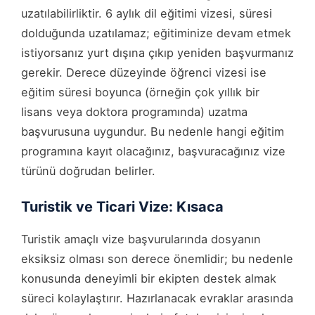
uzatılabilirliktir. 6 aylık dil eğitimi vizesi, süresi
dolduğunda uzatılamaz; eğitiminize devam etmek
istiyorsanız yurt dışına çıkıp yeniden başvurmanız
gerekir. Derece düzeyinde öğrenci vizesi ise
eğitim süresi boyunca (örneğin çok yıllık bir
lisans veya doktora programında) uzatma
başvurusuna uygundur. Bu nedenle hangi eğitim
programına kayıt olacağınız, başvuracağınız vize
türünü doğrudan belirler.
Turistik ve Ticari Vize: Kısaca
Turistik amaçlı vize başvurularında dosyanın
eksiksiz olması son derece önemlidir; bu nedenle
konusunda deneyimli bir ekipten destek almak
süreci kolaylaştırır. Hazırlanacak evraklar arasında