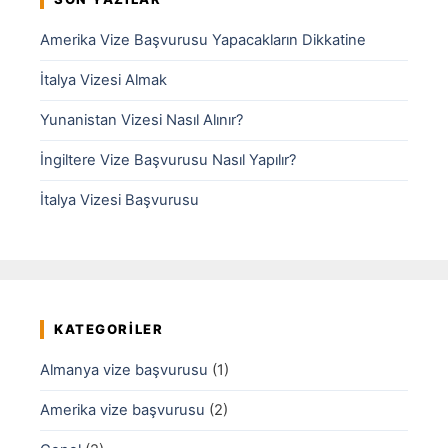
Amerika Vize Başvurusu Yapacakların Dikkatine
İtalya Vizesi Almak
Yunanistan Vizesi Nasıl Alınır?
İngiltere Vize Başvurusu Nasıl Yapılır?
İtalya Vizesi Başvurusu
KATEGORILER
Almanya vize başvurusu
(1)
Amerika vize başvurusu
(2)